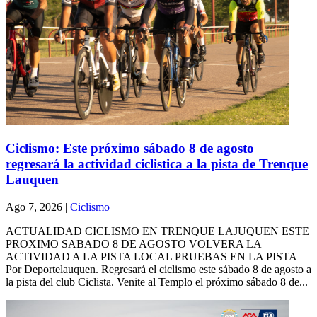
Ciclismo: Este próximo sábado 8 de agosto
regresará la actividad ciclistica a la pista de Trenque
Lauquen
Ago 7, 2026
|
Ciclismo
ACTUALIDAD CICLISMO EN TRENQUE LAJUQUEN ESTE
PROXIMO SABADO 8 DE AGOSTO VOLVERA LA
ACTIVIDAD A LA PISTA LOCAL PRUEBAS EN LA PISTA
Por Deportelauquen. Regresará el ciclismo este sábado 8 de agosto a
la pista del club Ciclista. Venite al Templo el próximo sábado 8 de...