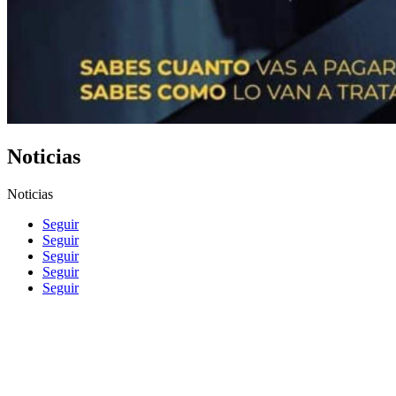
Noticias
Noticias
Seguir
Seguir
Seguir
Seguir
Seguir