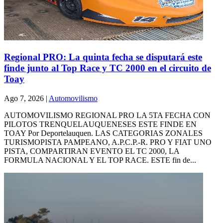
Regional PRO: La quinta fecha se disputará este
finde junto al Top Race y TC 2000 en el circuito de
Toay
Ago 7, 2026
|
Automovilismo
AUTOMOVILISMO REGIONAL PRO LA 5TA FECHA CON
PILOTOS TRENQUELAUQUENESES ESTE FINDE EN
TOAY Por Deportelauquen. LAS CATEGORIAS ZONALES
TURISMOPISTA PAMPEANO, A.P.C.P.-R. PRO Y FIAT UNO
PISTA, COMPARTIRAN EVENTO EL TC 2000, LA
FORMULA NACIONAL Y EL TOP RACE. ESTE fin de...