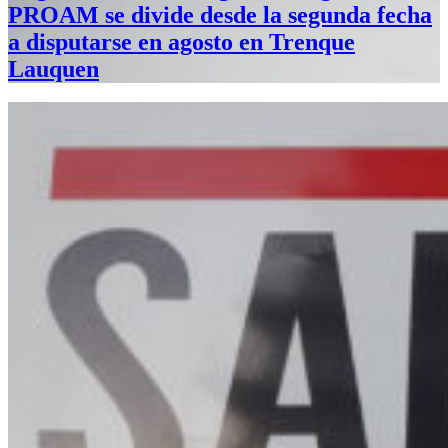
PROAM se divide desde la segunda fecha
a disputarse en agosto en Trenque
Lauquen